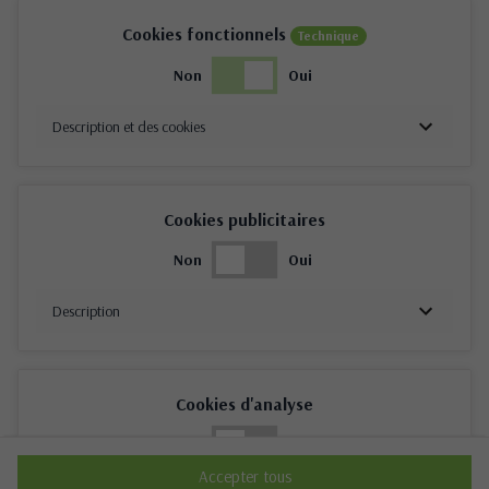
Cookies fonctionnels
Technique
Non
Oui
Description et des cookies
Cookies publicitaires
Non
Oui
Description
Cookies d'analyse
Non
Oui
Accepter tous