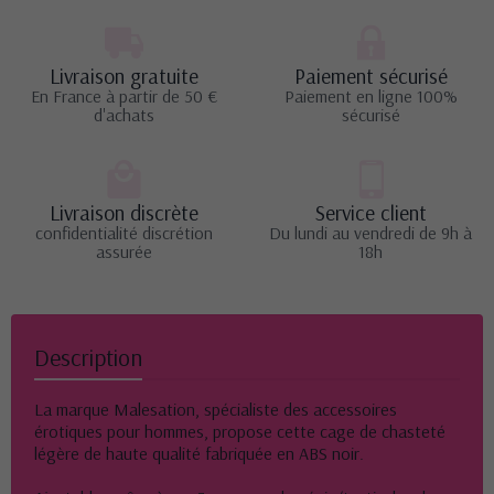
Livraison gratuite
Paiement sécurisé
En France à partir de 50 €
Paiement en ligne 100%
d'achats
sécurisé
Livraison discrète
Service client
confidentialité discrétion
Du lundi au vendredi de 9h à
assurée
18h
Description
La marque Malesation, spécialiste des accessoires
érotiques pour hommes, propose cette cage de chasteté
légère de haute qualité fabriquée en ABS noir.