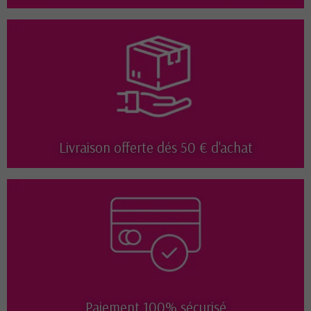
Livraison offerte dés 50 € d'achat
Paiement 100% sécurisé