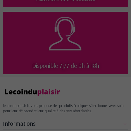
Disponible 7j/7 de 9h à 18h
lecoinduplaisir.fr vous propose des produits érotiques sélectionnés avec soin
pour leur efficacité et leur qualité à des prix abordables.
Informations