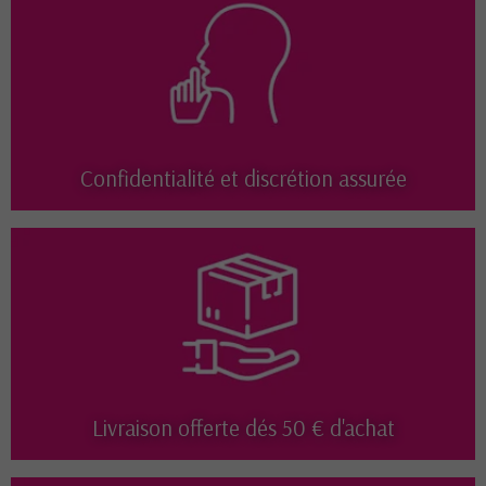
Confidentialité et discrétion assurée
Livraison offerte dés 50 € d'achat