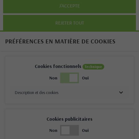
J'ACCEPTE
REJETER TOUT
PRÉFÉRENCES EN MATIÈRE DE COOKIES
Cookies fonctionnels
Technique
Non
Oui
Description et des cookies
Cookies publicitaires
Non
Oui