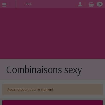
0
Blog
Combinaisons sexy
Aucun produit pour le moment.