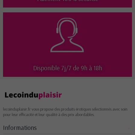
Disponible 7j/7 de 9h à 18h
lecoinduplaisir.fr vous propose des produits érotiques sélectionnés avec soin
pour leur efficacité et leur qualité à des prix abordables.
Informations