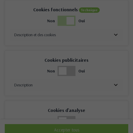
Cookies fonctionnels
Technique
Non
Oui
Description et des cookies
Cookies publicitaires
Non
Oui
Description
Cookies d'analyse
Non
Oui
Accepter tous