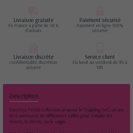
Livraison gratuite
Paiement sécurisé
En France à partir de 50 €
Paiement en ligne 100%
d'achats
sécurisé
Livraison discrète
Service client
confidentialité discrétion
Du lundi au vendredi de 9h à
assurée
18h
Description
EasyToys Fetish Collection propose le "Cupping Set", un jeu
de 6 ventouses de différentes tailles pour stimuler les
tétons, le clitoris, ou le vagin