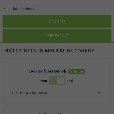
appuyez sur le bouton Accepter.
Plus d'informations
J'ACCEPTE
REJETER TOUT
PRÉFÉRENCES EN MATIÈRE DE COOKIES
Cookies fonctionnels
Technique
Non
Oui
Description et des cookies