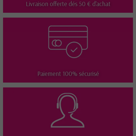
Livraison offerte dés 50 € d'achat
Paiement 100% sécurisé