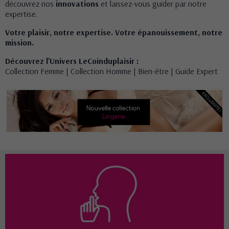
découvrez nos
innovations
et laissez-vous guider par notre
expertise.
Votre plaisir, notre expertise. Votre épanouissement, notre
mission.
Découvrez l'Univers LeCoinduplaisir :
Collection Femme
|
Collection Homme
|
Bien-être
|
Guide Expert