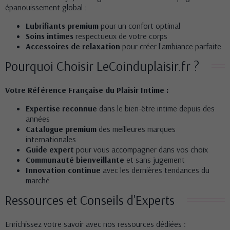
épanouissement global :
Lubrifiants premium
pour un confort optimal
Soins intimes
respectueux de votre corps
Accessoires de relaxation
pour créer l'ambiance parfaite
Pourquoi Choisir LeCoinduplaisir.fr ?
Votre Référence Française du Plaisir Intime :
Expertise reconnue
dans le bien-être intime depuis des
années
Catalogue premium
des meilleures marques
internationales
Guide expert
pour vous accompagner dans vos choix
Communauté bienveillante
et sans jugement
Innovation continue
avec les dernières tendances du
marché
Ressources et Conseils d'Experts
Enrichissez votre savoir avec nos ressources dédiées :