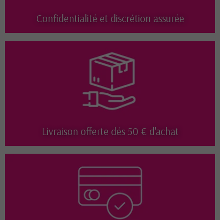
Confidentialité et discrétion assurée
Livraison offerte dés 50 € d'achat