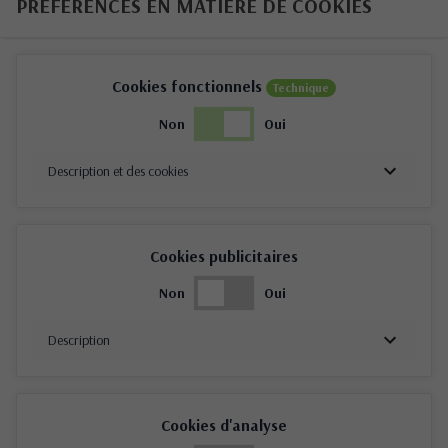
PRÉFÉRENCES EN MATIÈRE DE COOKIES
Cookies fonctionnels
Technique
Non
Oui
Description et des cookies
Cookies publicitaires
Non
Oui
Description
Cookies d'analyse