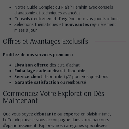
Notre
Guide Complet du Plaisir Féminin
avec conseils
d'anatomie et techniques avancées
Conseils d'entretien et d'hygiène pour vos
jouets intimes
Sélections thématiques et
nouveautés
régulièrement
mises à jour
Offres et Avantages Exclusifs
Profitez de nos services premium :
Livraison offerte
dès 50€ d'achat
Emballage cadeau
discret disponible
Service client
disponible 7j/7 pour vos questions
Garantie satisfaction
ou remboursé
Commencez Votre Exploration Dès
Maintenant
Que vous soyez
débutante
ou
experte
en plaisir intime,
LeCoinduplaisir.fr vous accompagne dans votre parcours
d'épanouissement. Explorez nos
catégories spécialisées
,