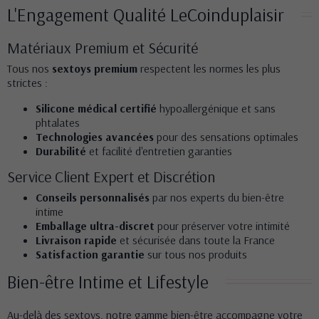
L'Engagement Qualité LeCoinduplaisir
Matériaux Premium et Sécurité
Tous nos
sextoys premium
respectent les normes les plus
strictes :
Silicone médical certifié
hypoallergénique et sans
phtalates
Technologies avancées
pour des sensations optimales
Durabilité
et facilité d'entretien garanties
Service Client Expert et Discrétion
Conseils personnalisés
par nos experts du bien-être
intime
Emballage ultra-discret
pour préserver votre intimité
Livraison rapide
et sécurisée dans toute la France
Satisfaction garantie
sur tous nos produits
Bien-être Intime et Lifestyle
Au-delà des sextoys, notre
gamme bien-être
accompagne votre