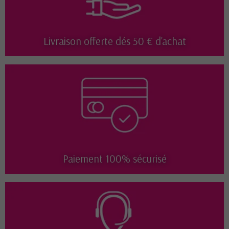
Livraison offerte dés 50 € d'achat
Paiement 100% sécurisé