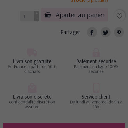
Ajouter au panier
favorite_border
Partager
Livraison gratuite
Paiement sécurisé
En France à partir de 50 €
Paiement en ligne 100%
d'achats
sécurisé
Livraison discrète
Service client
confidentialité discrétion
Du lundi au vendredi de 9h à
assurée
18h