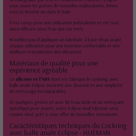
vous ouvre les portes de nouvelles explorations, même
sous la douche ou dans le bain.
Il est conçu pour une utilisation polyvalente et est tout
aussi efficace sous l'eau que sur terre.
N'oubliez pas d'appliquer un lubrifiant à base d'eau avant
chaque utilisation pour une insertion confortable et une
meilleure transmission des vibrations.
Matériaux de qualité pour une
expérience agréable
Le
silicone et l’ABS
dont est fabriqué le cockring avec
balle anale Eclipse assurent une douceur et une simplicité
de nettoyage incomparables.
En quelques gestes et avec de l'eau tiède et un nettoyant
spécifique pour jouets, votre Eclipse Anal Vibrator sera
comme neuf, prêt à vous offrir de nouvelles sensations.
Caractéristiques techniques du Cockring
avec balle anale Eclipse - HUEMAN