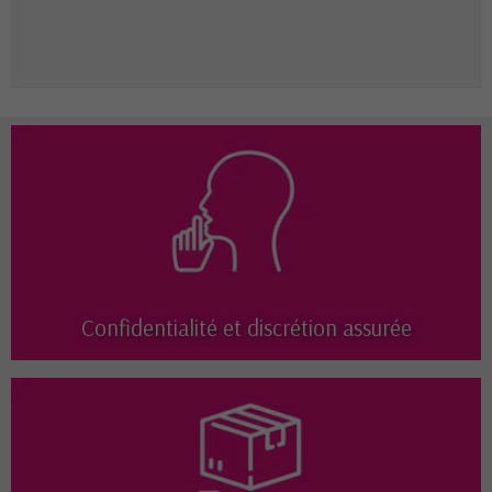
Confidentialité et discrétion assurée