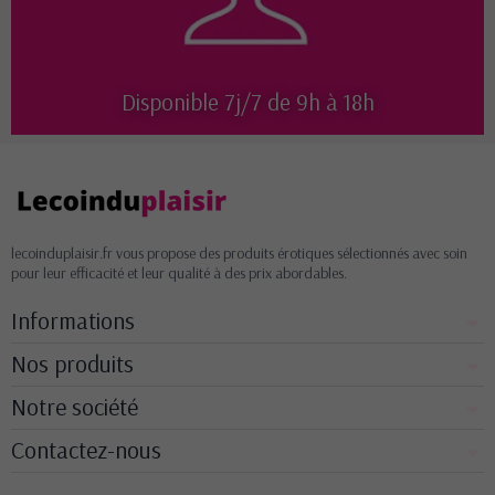
Disponible 7j/7 de 9h à 18h
lecoinduplaisir.fr vous propose des produits érotiques sélectionnés avec soin
pour leur efficacité et leur qualité à des prix abordables.
Informations
Nos produits
Notre société
Contactez-nous