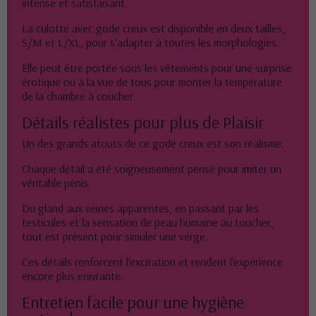
intense et satisfaisant.
La culotte avec gode creux est disponible en deux tailles,
S/M et L/XL, pour s'adapter à toutes les morphologies.
Elle peut être portée sous les vêtements pour une surprise
érotique ou à la vue de tous pour monter la température
de la chambre à coucher.
Détails réalistes pour plus de Plaisir
Un des grands atouts de ce gode creux est son réalisme.
Chaque détail a été soigneusement pensé pour imiter un
véritable pénis.
Du gland aux veines apparentes, en passant par les
testicules et la sensation de peau humaine au toucher,
tout est présent pour simuler une verge.
Ces détails renforcent l'excitation et rendent l'expérience
encore plus enivrante.
Entretien facile pour une hygiène