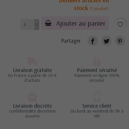
stock
(1 produit)
Ajouter au panier
favorite_border
Partager
Livraison gratuite
Paiement sécurisé
En France à partir de 50 €
Paiement en ligne 100%
d'achats
sécurisé
Livraison discrète
Service client
confidentialité discrétion
Du lundi au vendredi de 9h à
assurée
18h