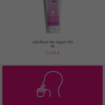
Lubrifiant Bio Vegan 100
ml
12,90 €