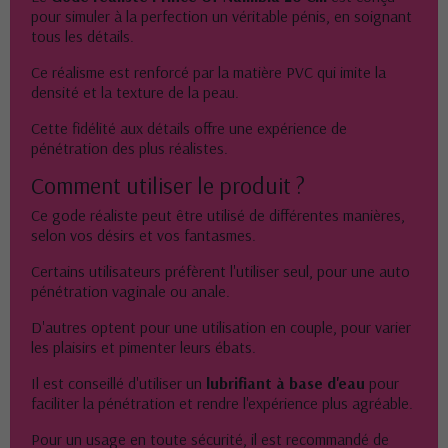
pour simuler à la perfection un véritable pénis, en soignant
tous les détails.
Ce réalisme est renforcé par la matière PVC qui imite la
densité et la texture de la peau.
Cette fidélité aux détails offre une expérience de
pénétration des plus réalistes.
Comment utiliser le produit ?
Ce gode réaliste peut être utilisé de différentes manières,
selon vos désirs et vos fantasmes.
Certains utilisateurs préfèrent l'utiliser seul, pour une auto
pénétration vaginale ou anale.
D'autres optent pour une utilisation en couple, pour varier
les plaisirs et pimenter leurs ébats.
Il est conseillé d'utiliser un
lubrifiant à base d'eau
pour
faciliter la pénétration et rendre l'expérience plus agréable.
Pour un usage en toute sécurité, il est recommandé de