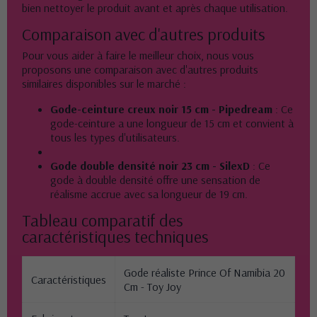
bien nettoyer le produit avant et après chaque utilisation.
Comparaison avec d'autres produits
Pour vous aider à faire le meilleur choix, nous vous
proposons une comparaison avec d'autres produits
similaires disponibles sur le marché :
Gode-ceinture creux noir 15 cm
- Pipedream
: Ce
gode-ceinture a une longueur de 15 cm et convient à
tous les types d'utilisateurs.
Gode double densité noir 23 cm
- SilexD
: Ce
gode à double densité offre une sensation de
réalisme accrue avec sa longueur de 19 cm.
Tableau comparatif des
caractéristiques techniques
Gode réaliste Prince Of Namibia 20
Caractéristiques
Cm - Toy Joy