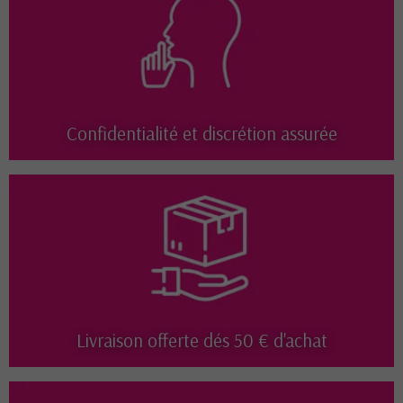
Confidentialité et discrétion assurée
Livraison offerte dés 50 € d'achat