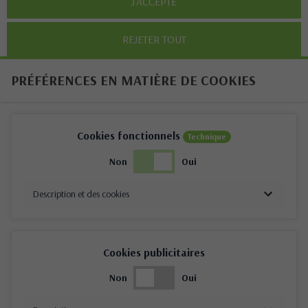
J'ACCEPTE
REJETER TOUT
PRÉFÉRENCES EN MATIÈRE DE COOKIES
Cookies fonctionnels
Technique
Non
Oui
Description et des cookies
Cookies publicitaires
Non
Oui