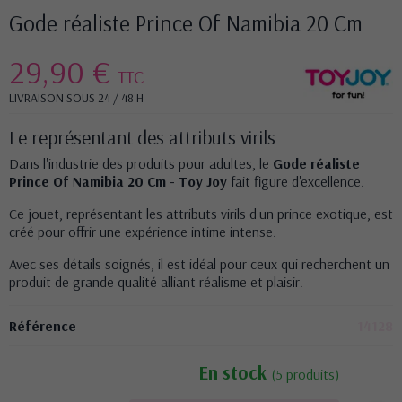
Gode réaliste Prince Of Namibia 20 Cm
29,90 €
TTC
LIVRAISON SOUS 24 / 48 H
Le représentant des attributs virils
Dans l'industrie des produits pour adultes, le
Gode réaliste
Prince Of Namibia 20 Cm - Toy Joy
fait figure d'excellence.
Ce jouet, représentant les attributs virils d'un prince exotique, est
créé pour offrir une expérience intime intense.
Avec ses détails soignés, il est idéal pour ceux qui recherchent un
produit de grande qualité alliant réalisme et plaisir.
Référence
14128
En stock
(5 produits)