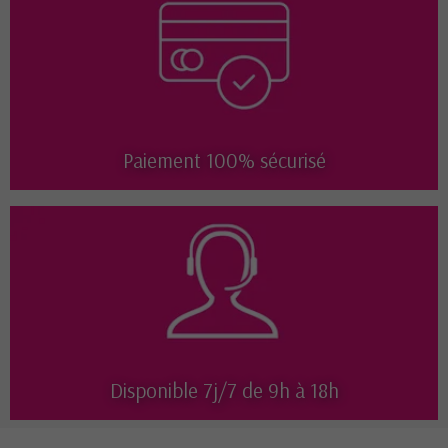
Paiement 100% sécurisé
Disponible 7j/7 de 9h à 18h