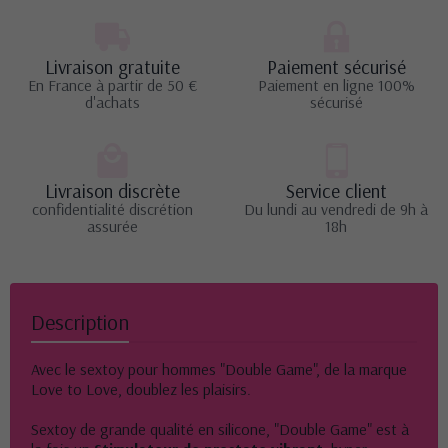
Livraison gratuite
Paiement sécurisé
En France à partir de 50 €
Paiement en ligne 100%
d'achats
sécurisé
Livraison discrète
Service client
confidentialité discrétion
Du lundi au vendredi de 9h à
assurée
18h
Description
Avec le sextoy pour hommes "Double Game", de la marque
Love to Love, doublez les plaisirs.
Sextoy de grande qualité en silicone, "Double Game" est à