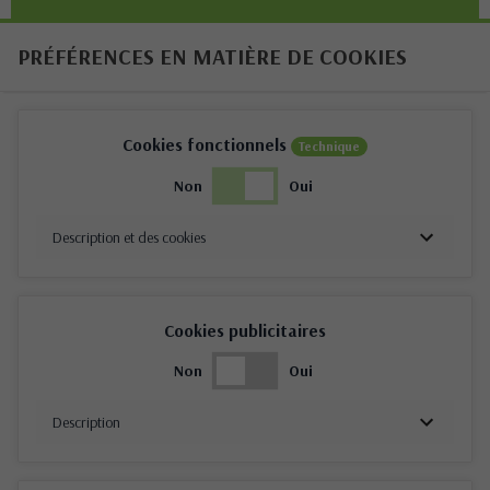
PRÉFÉRENCES EN MATIÈRE DE COOKIES
Cookies fonctionnels
Technique
Non
Oui
Description et des cookies
Cookies publicitaires
Non
Oui
Description