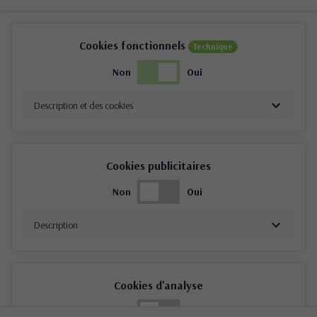
Cookies fonctionnels
Technique
Non
Oui
Description et des cookies
Cookies publicitaires
Non
Oui
Description
Cookies d'analyse
Non
Oui