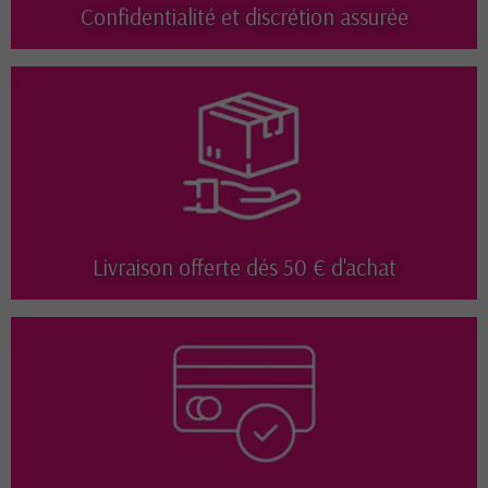
Confidentialité et discrétion assurée
Livraison offerte dés 50 € d'achat