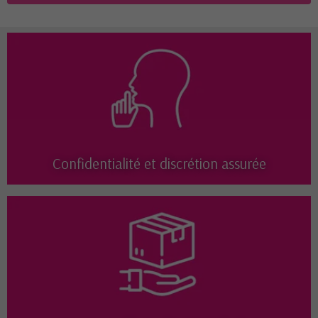
Confidentialité et discrétion assurée