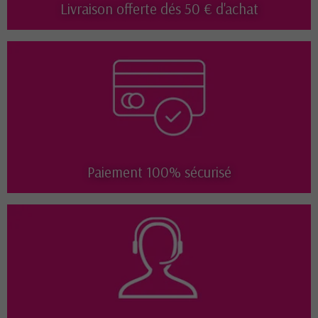
Livraison offerte dés 50 € d'achat
Paiement 100% sécurisé