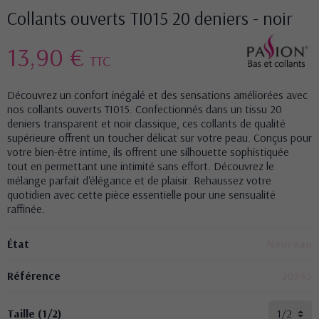
Collants ouverts TI015 20 deniers - noir
13,90 €
TTC
Découvrez un confort inégalé et des sensations améliorées avec
nos collants ouverts TI015. Confectionnés dans un tissu 20
deniers transparent et noir classique, ces collants de qualité
supérieure offrent un toucher délicat sur votre peau. Conçus pour
votre bien-être intime, ils offrent une silhouette sophistiquée
tout en permettant une intimité sans effort. Découvrez le
mélange parfait d'élégance et de plaisir. Rehaussez votre
quotidien avec cette pièce essentielle pour une sensualité
raffinée.
État
Nouveau
Référence
20345
Taille (1/2)