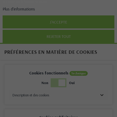
appuyez sur le bouton Accepter.
Plus d'informations
J'ACCEPTE
REJETER TOUT
PRÉFÉRENCES EN MATIÈRE DE COOKIES
Cookies fonctionnels
Technique
Non
Oui
Description et des cookies