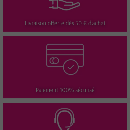
Livraison offerte dés 50 € d'achat
Paiement 100% sécurisé