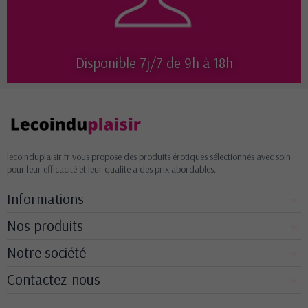
Disponible 7j/7 de 9h à 18h
lecoinduplaisir.fr vous propose des produits érotiques sélectionnés avec soin
pour leur efficacité et leur qualité à des prix abordables.
Informations
Nos produits
Notre société
Contactez-nous