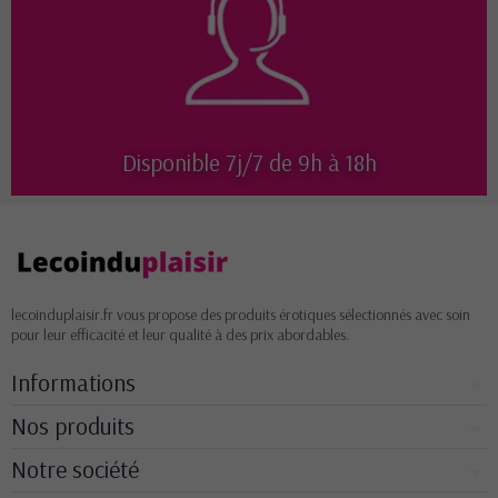
Disponible 7j/7 de 9h à 18h
lecoinduplaisir.fr vous propose des produits érotiques sélectionnés avec soin
pour leur efficacité et leur qualité à des prix abordables.
Informations
Nos produits
Notre société