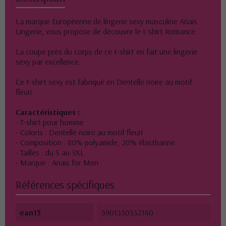
La marque Européenne de lingerie sexy masculine Anaïs
Lingerie, vous propose de découvrir le t-shirt Romance.
La coupe près du corps de ce t-shirt en fait une lingerie
sexy par excellence.
Ce t-shirt sexy est fabriqué en Dentelle noire au motif
fleuri.
Caractéristiques :
- T-shirt pour homme
- Coloris : Dentelle noire au motif fleuri
- Composition : 80% polyamide, 20% élasthanne
- Tailles : du S au 3XL
- Marque : Anaïs for Men
Références spécifiques
ean13
5901350532140