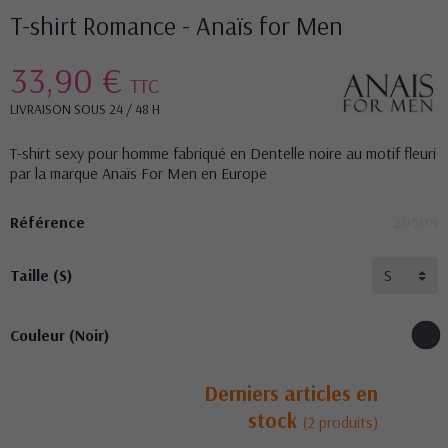
T-shirt Romance - Anaïs for Men
33,90 €
TTC
LIVRAISON SOUS 24 / 48 H
T-shirt sexy pour homme fabriqué en Dentelle noire au motif fleuri
par la marque Anaïs For Men en Europe
Référence
20509
Taille (S)
Couleur (Noir)
Derniers articles en
stock
(2 produits)