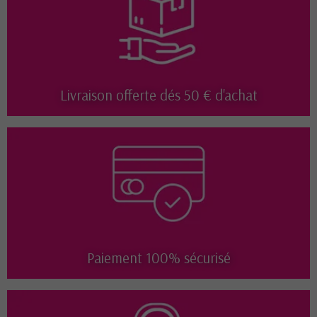
Livraison offerte dés 50 € d'achat
Paiement 100% sécurisé