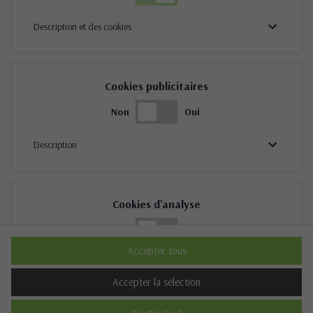
Description et des cookies
Cookies publicitaires
Non
Oui
Description
Cookies d'analyse
Non
Oui
Accepter tous
Description
Accepter la sélection