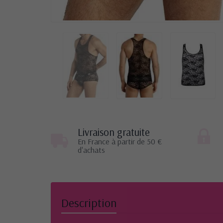
Livraison gratuite
En France à partir de 50 €
d'achats
Description