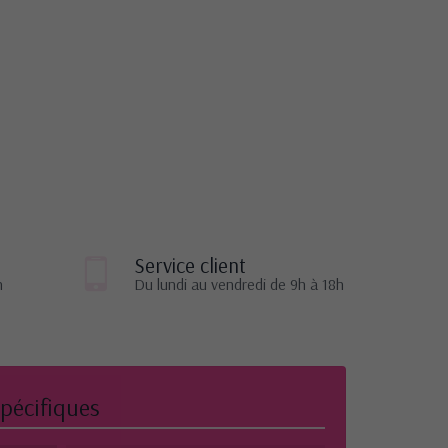
Service client
n
Du lundi au vendredi de 9h à 18h
pécifiques