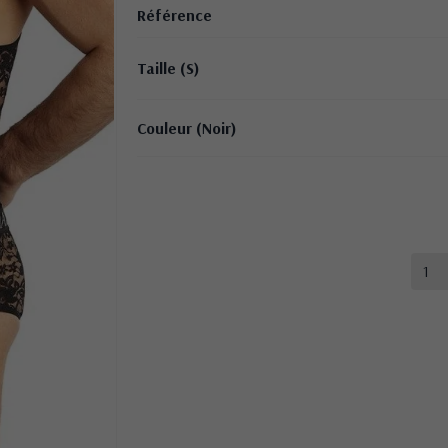
Référence
Taille (S)
Couleur (Noir)