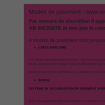
Modes de paiement - www.leco
Par mesure de discrétion il app
AB WEBSITE et non pas le coin 
4 modes de paiement sont propos
CARTE BANCAIRE
Vos achats sont entièrement sécurisés, nous nous engageon
Stripe, qui permet de protéger toutes les informations que 
Paiement sécurisé par carte bleue Visa / Mastercard avec St
PAYPAL
SYSTÈME DE SÉCURISATION DE PAIEMENT PAYP
Nous nous engageons pleinement quant à la sécurité de vos do