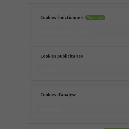
Cookies fonctionnels
Technique
Description et des cookies
Cookies publicitaires
Description
Cookies d'analyse
Description