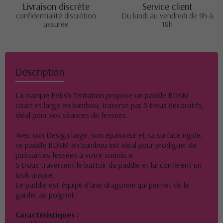
Livraison discrète
Service client
confidentialité discrétion
Du lundi au vendredi de 9h à
assurée
18h
Description
La marque Fetish Tentation propose un paddle BDSM
court et large en bambou, traversé par 5 trous décoratifs,
idéal pour vos séances de fessées.
Avec son Design large, son épaisseur et sa surface rigide,
ce paddle BDSM en bambou est idéal pour prodiguer de
puissantes fessées à votre soumis.e.
5 trous traversent le battoir du paddle et lui confèrent un
look unique.
Le paddle est équipé d'une dragonne qui permet de le
garder au poignet.
Caractéristiques :