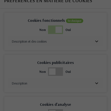
PRÉFÉRENCES EN MATIÈRE DE COOKIES
Cookies fonctionnels
Technique
Non
Oui
Description et des cookies
Cookies publicitaires
Non
Oui
Description
Cookies d'analyse