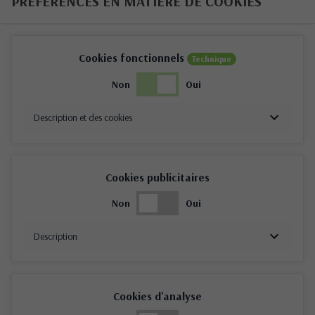
PRÉFÉRENCES EN MATIÈRE DE COOKIES
Cookies fonctionnels
Technique
Non
Oui
Description et des cookies
Cookies publicitaires
Non
Oui
Description
Cookies d'analyse