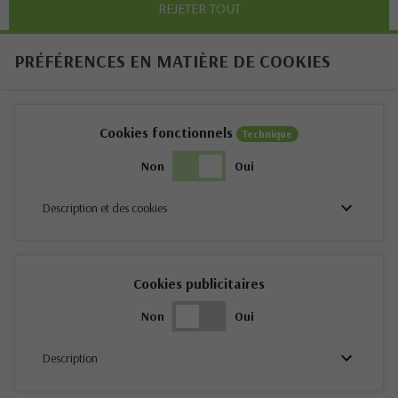
REJETER TOUT
PRÉFÉRENCES EN MATIÈRE DE COOKIES
Cookies fonctionnels
Technique
Non
Oui
Description et des cookies
Cookies publicitaires
Non
Oui
Description