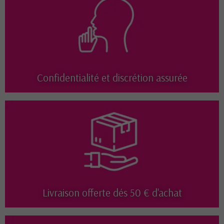
Confidentialité et discrétion assurée
Livraison offerte dés 50 € d'achat