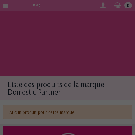
0
Blog
Liste des produits de la marque
Domestic Partner
Aucun produit pour cette marque.