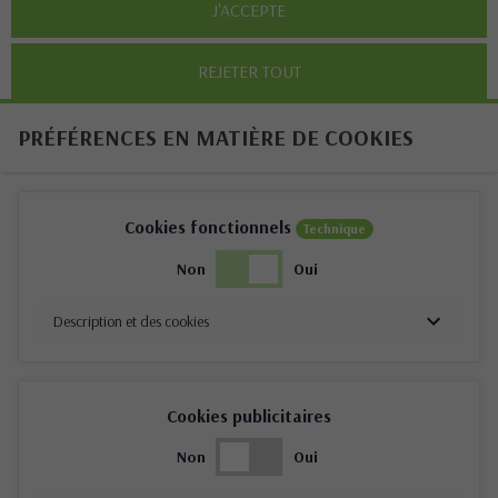
J'ACCEPTE
REJETER TOUT
PRÉFÉRENCES EN MATIÈRE DE COOKIES
Cookies fonctionnels
Technique
Non
Oui
Description et des cookies
Cookies publicitaires
Non
Oui