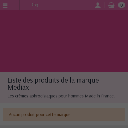
0
Blog
Liste des produits de la marque
Mediax
Les crèmes aphrodisiaques pour hommes Made in France.
Aucun produit pour cette marque.