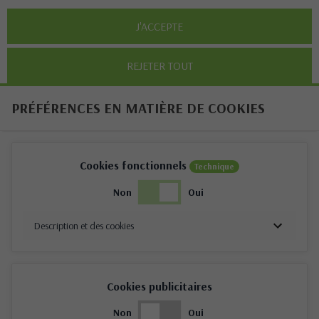
J'ACCEPTE
REJETER TOUT
PRÉFÉRENCES EN MATIÈRE DE COOKIES
Cookies fonctionnels
Technique
Non
Oui
Description et des cookies
Cookies publicitaires
Non
Oui