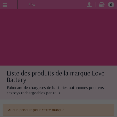
0
Blog
Liste des produits de la marque Love
Battery
Fabricant de chargeurs de batteries autonomes pour vos
sextoys rechargeables par USB.
Aucun produit pour cette marque.