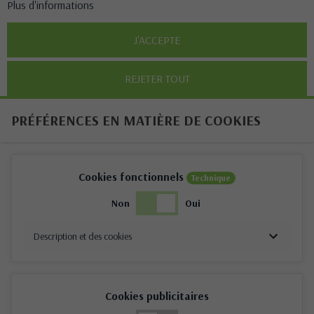
Plus d'informations
J'ACCEPTE
REJETER TOUT
PRÉFÉRENCES EN MATIÈRE DE COOKIES
Cookies fonctionnels
Technique
Non
Oui
Description et des cookies
Cookies publicitaires