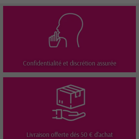
Confidentialité et discrétion assurée
Livraison offerte dés 50 € d'achat