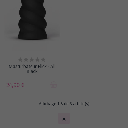
EN STOCK
Masturbateur Flick - All
Black
24,90 €
Affichage 1-3 de 3 article(s)