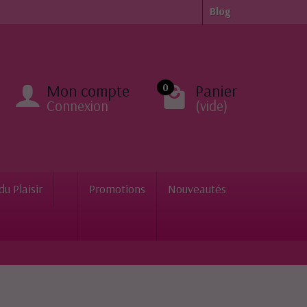
Blog
Mon compte
Panier
0
Connexion
(vide)
du Plaisir
Promotions
Nouveautés