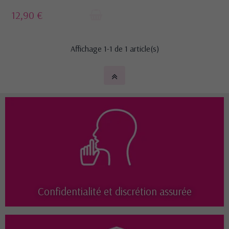
12,90 €
Affichage 1-1 de 1 article(s)
Confidentialité et discrétion assurée