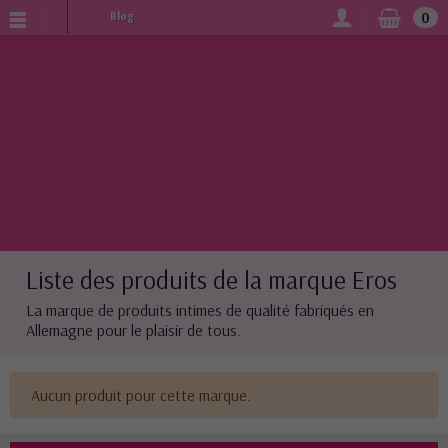
0
Blog
Liste des produits de la marque Eros
La marque de produits intimes de qualité fabriqués en
Allemagne pour le plaisir de tous.
Aucun produit pour cette marque.