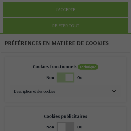
J'ACCEPTE
REJETER TOUT
PRÉFÉRENCES EN MATIÈRE DE COOKIES
Cookies fonctionnels
Technique
Non
Oui
Description et des cookies
Cookies publicitaires
Non
Oui