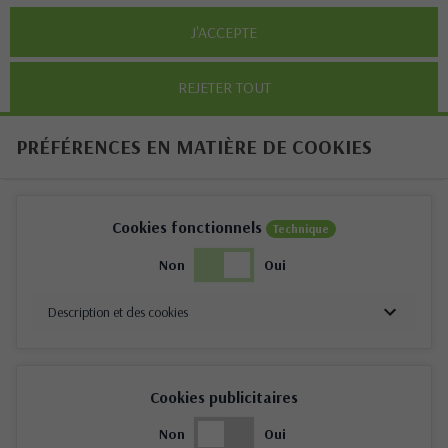
J'ACCEPTE
REJETER TOUT
PRÉFÉRENCES EN MATIÈRE DE COOKIES
Cookies fonctionnels
Technique
Non
Oui
Description et des cookies
Cookies publicitaires
Non
Oui