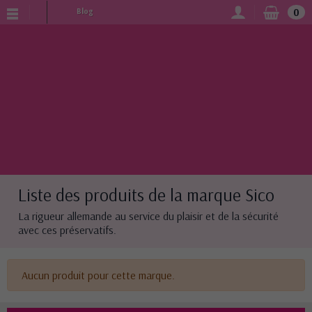
0
Blog
Liste des produits de la marque Sico
La rigueur allemande au service du plaisir et de la sécurité
avec ces préservatifs.
Aucun produit pour cette marque.