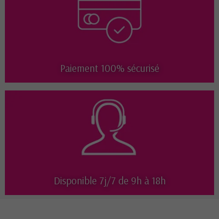
Paiement 100% sécurisé
Disponible 7j/7 de 9h à 18h