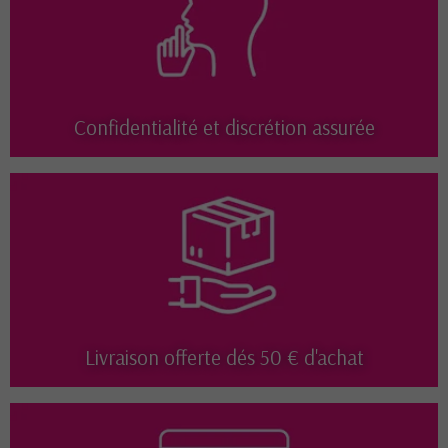
Confidentialité et discrétion assurée
Livraison offerte dés 50 € d'achat