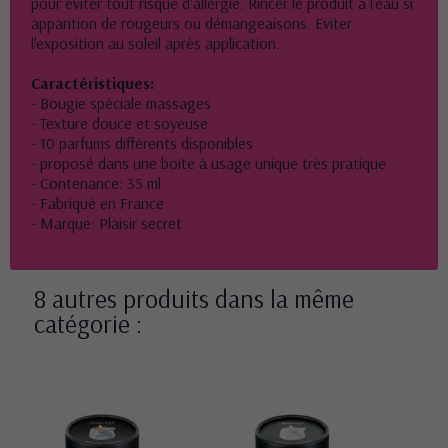
pour éviter tout risque d'allergie. Rincer le produit à l'eau si
apparition de rougeurs ou démangeaisons. Eviter
l'exposition au soleil après application.
Caractéristiques:
- Bougie spéciale massages
- Texture douce et soyeuse
- 10 parfums différents disponibles
- proposé dans une boite à usage unique très pratique
- Contenance: 35 ml
- Fabriqué en France
- Marque: Plaisir secret
8 autres produits dans la même
catégorie :