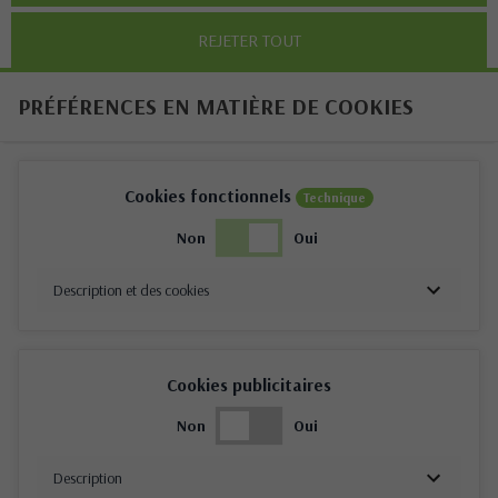
REJETER TOUT
PRÉFÉRENCES EN MATIÈRE DE COOKIES
Cookies fonctionnels
Technique
Non
Oui
Description et des cookies
Cookies publicitaires
Non
Oui
Description