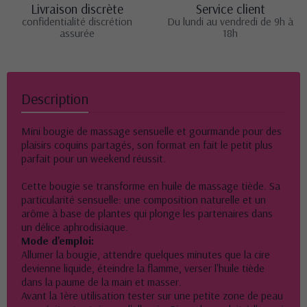
Livraison discrète
Service client
confidentialité discrétion
Du lundi au vendredi de 9h à
assurée
18h
Description
Mini bougie de massage sensuelle et gourmande pour des
plaisirs coquins partagés, son format en fait le petit plus
parfait pour un weekend réussit.
Cette bougie se transforme en huile de massage tiède. Sa
particularité sensuelle: une composition naturelle et un
arôme à base de plantes qui plonge les partenaires dans
un délice aphrodisiaque.
Mode d'emploi:
Allumer la bougie, attendre quelques minutes que la cire
devienne liquide, éteindre la flamme, verser l'huile tiède
dans la paume de la main et masser.
Avant la 1ère utilisation tester sur une petite zone de peau