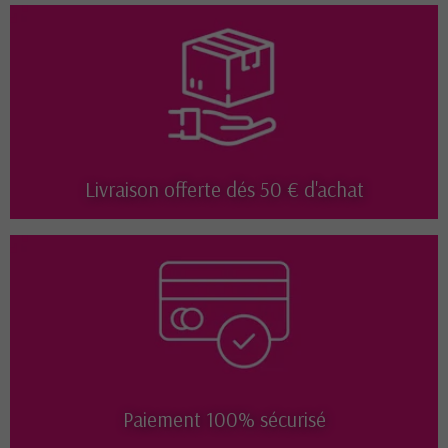
Livraison offerte dés 50 € d'achat
Paiement 100% sécurisé