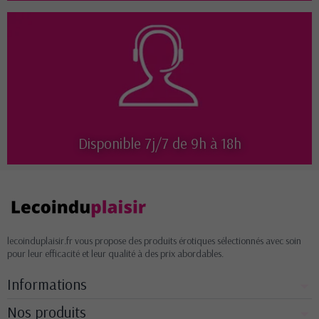
Disponible 7j/7 de 9h à 18h
lecoinduplaisir.fr vous propose des produits érotiques sélectionnés avec soin
pour leur efficacité et leur qualité à des prix abordables.
Informations
Nos produits