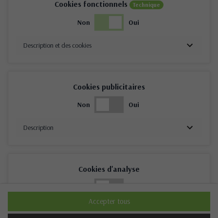
Cookies fonctionnels
Technique
Non
Oui
Description et des cookies
Cookies publicitaires
Non
Oui
Description
Cookies d'analyse
Non
Oui
Accepter tous
Description