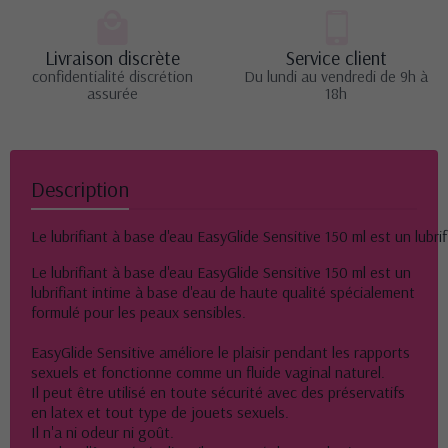
Livraison discrète
Service client
confidentialité discrétion
Du lundi au vendredi de 9h à
assurée
18h
Description
Le lubrifiant à base d'eau EasyGlide Sensitive 150 ml est un lubr
Le lubrifiant à base d'eau EasyGlide Sensitive 150 ml est un
lubrifiant intime à base d'eau de haute qualité spécialement
formulé pour les peaux sensibles.
EasyGlide Sensitive améliore le plaisir pendant les rapports
sexuels et fonctionne comme un fluide vaginal naturel.
Il peut être utilisé en toute sécurité avec des préservatifs
en latex et tout type de jouets sexuels.
Il n'a ni odeur ni goût.