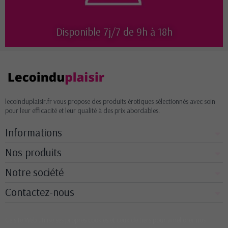
Disponible 7j/7 de 9h à 18h
lecoinduplaisir.fr vous propose des produits érotiques sélectionnés avec soin
pour leur efficacité et leur qualité à des prix abordables.
Informations
Nos produits
Notre société
Contactez-nous
Ce site Web utilise ses propres cookies et ceux de tiers pour améliorer nos