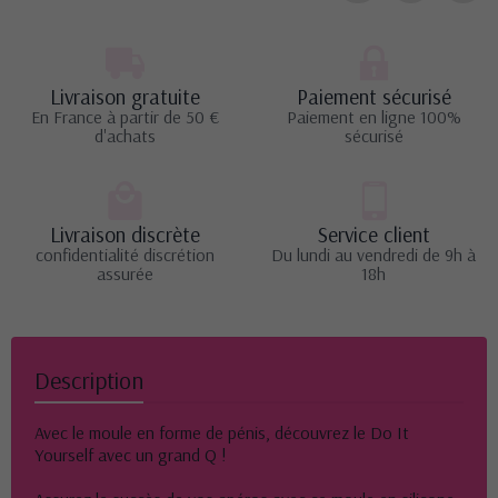
Livraison gratuite
Paiement sécurisé
En France à partir de 50 €
Paiement en ligne 100%
d'achats
sécurisé
Livraison discrète
Service client
confidentialité discrétion
Du lundi au vendredi de 9h à
assurée
18h
Description
Avec le moule en forme de pénis, découvrez le Do It
Yourself avec un grand Q !