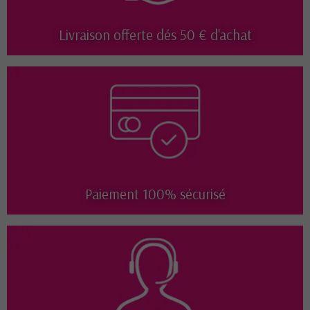
Livraison offerte dés 50 € d'achat
Paiement 100% sécurisé