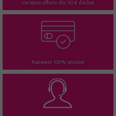
Livraison offerte dés 50 € d'achat
Paiement 100% sécurisé