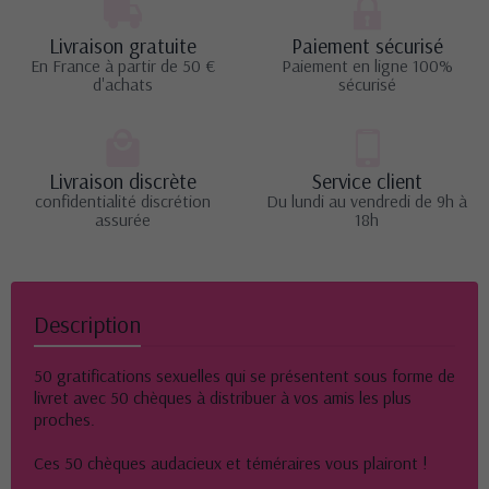
Livraison gratuite
Paiement sécurisé
En France à partir de 50 €
Paiement en ligne 100%
d'achats
sécurisé
Livraison discrète
Service client
confidentialité discrétion
Du lundi au vendredi de 9h à
assurée
18h
Description
50 gratifications sexuelles qui se présentent sous forme de
livret avec 50 chèques à distribuer à vos amis les plus
proches.
Ces 50 chèques audacieux et téméraires vous plairont !