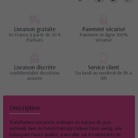
Livraison gratuite
Paiement sécurisé
En France à partir de 50 €
Paiement en ligne 100%
d'achats
sécurisé
Livraison discrète
Service client
confidentialité discrétion
Du lundi au vendredi de 9h à
assurée
18h
Description
Transformez une porte ordinaire en espace de jeux
sensuels Avec la Fetish Fantasy Deluxe Door swing, une
balançoire haute qualité, à installer sur les montants de