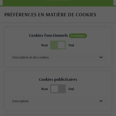
PRÉFÉRENCES EN MATIÈRE DE COOKIES
Cookies fonctionnels
Technique
Non
Oui
Description et des cookies
Cookies publicitaires
Non
Oui
Description