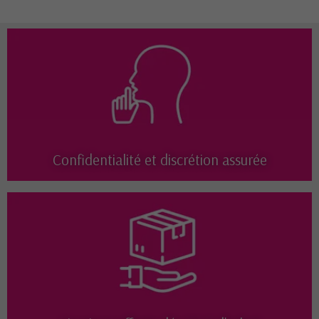
Confidentialité et discrétion assurée