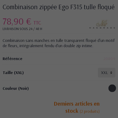
Combinaison zippée Ego F315 tulle floqué
78,90 €
TTC
LIVRAISON SOUS 24 / 48 H
Combinaison sans manches en tulle transparent floqué d'un motif
de fleurs, intégralement fendu d'un double zip intime.
Référence
20809
Taille (XXL)
Couleur (Noir)
Derniers articles en
stock
(2 produits)