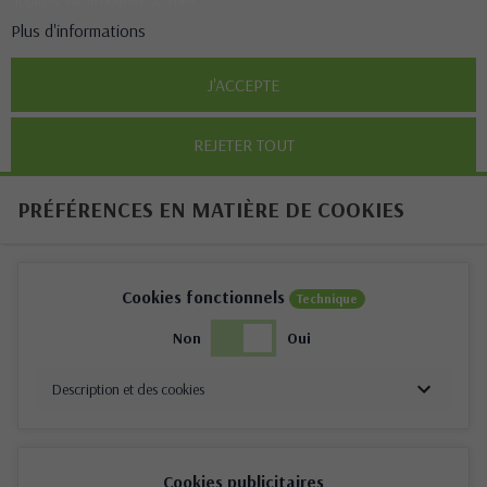
appuyez sur le bouton Accepter.
Plus d'informations
J'ACCEPTE
REJETER TOUT
PRÉFÉRENCES EN MATIÈRE DE COOKIES
Cookies fonctionnels
Technique
Non
Oui
Description et des cookies
Cookies publicitaires