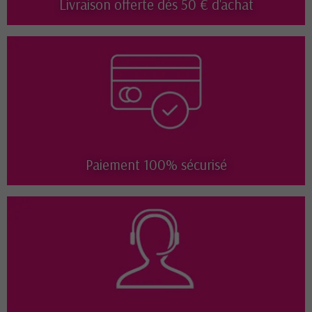
Livraison offerte dés 50 € d'achat
Paiement 100% sécurisé