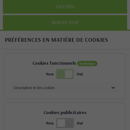
J'ACCEPTE
REJETER TOUT
PRÉFÉRENCES EN MATIÈRE DE COOKIES
Cookies fonctionnels
Technique
Non
Oui
Description et des cookies
Cookies publicitaires
Non
Oui