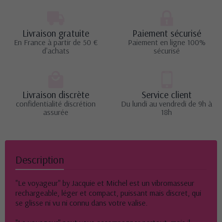
Livraison gratuite
Paiement sécurisé
En France à partir de 50 €
Paiement en ligne 100%
d'achats
sécurisé
Livraison discrète
Service client
confidentialité discrétion
Du lundi au vendredi de 9h à
assurée
18h
Description
"Le voyageur" by Jacquie et Michel est un vibromasseur
rechargeable, léger et compact, puissant mais discret, qui
se glisse ni vu ni connu dans votre valise.