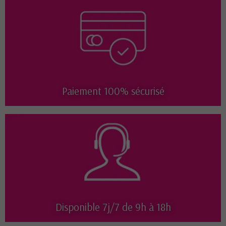
Paiement 100% sécurisé
Disponible 7j/7 de 9h à 18h